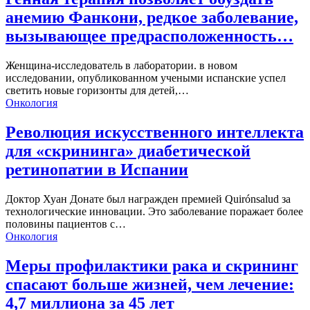
анемию Фанкони, редкое заболевание,
вызывающее предрасположенность…
Женщина-исследователь в лаборатории. в новом
исследовании, опубликованном учеными испанские успел
светить новые горизонты для детей,…
Онкология
Революция искусственного интеллекта
для «скрининга» диабетической
ретинопатии в Испании
Доктор Хуан Донате был награжден премией Quirónsalud за
технологические инновации. Это заболевание поражает более
половины пациентов с…
Онкология
Меры профилактики рака и скрининг
спасают больше жизней, чем лечение:
4,7 миллиона за 45 лет