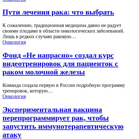
Пути лечения рака: что выбрать
К сожалению, традиционная медицина давно не радует
своими плодами в области онкологических заболеваний.
Лишь в редких случаях раковую…
Онкология
Фонд «Не напрасно» создал курс
видеотренировок для пациенток с
раком молочной железы
Команда создала первую в России подробную программу
тренировок, которую…
Онкология
Экспериментальная вакцина
перепрограммирует рак, чтобы
запустить иммунотерапевтическую
атаку