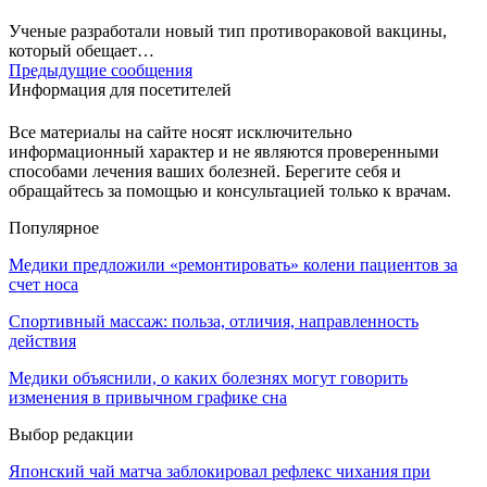
Ученые разработали новый тип противораковой вакцины,
который обещает…
Предыдущие сообщения
Информация для посетителей
Все материалы на сайте носят исключительно
информационный характер и не являются проверенными
способами лечения ваших болезней. Берегите себя и
обращайтесь за помощью и консультацией только к врачам.
Популярное
Медики предложили «ремонтировать» колени пациентов за
счет носа
Спортивный массаж: польза, отличия, направленность
действия
Медики объяснили, о каких болезнях могут говорить
изменения в привычном графике сна
Выбор редакции
Японский чай матча заблокировал рефлекс чихания при