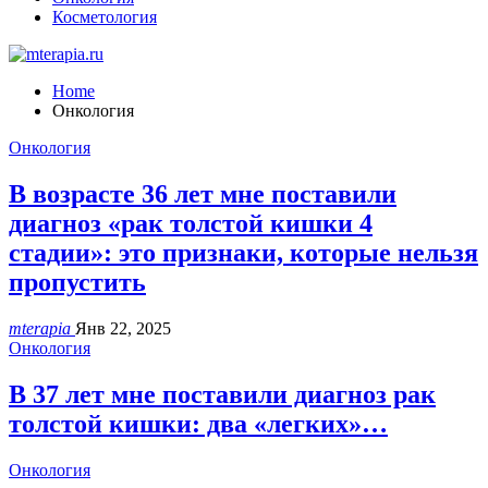
Косметология
Home
Онкология
Онкология
В возрасте 36 лет мне поставили
диагноз «рак толстой кишки 4
стадии»: это признаки, которые нельзя
пропустить
mterapia
Янв 22, 2025
Онкология
В 37 лет мне поставили диагноз рак
толстой кишки: два «легких»…
Онкология