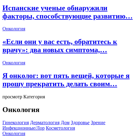
Испанские ученые обнаружили
факторы, способствующие развитию…
Онкология
«Если они у вас есть, обратитесь к
врачу»: два новых симптома,…
Онкология
Я онколог: вот пять вещей, которые я
прошу прекратить делать своим…
просмотр Категория
Онкология
Гинекология
Дерматология
Дом
Здоровье
Зрение
Инфекционные/Лор
Косметология
Онкология