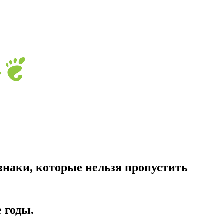
изнаки, которые нельзя пропустить
 годы.