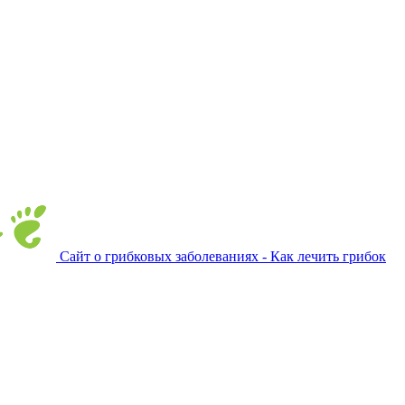
Сайт о грибковых заболеваниях - Как лечить грибок