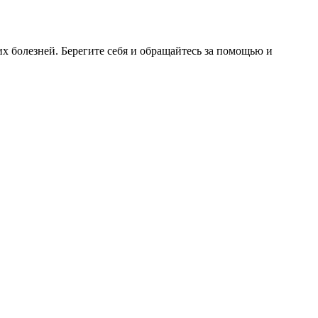
 болезней. Берегите себя и обращайтесь за помощью и