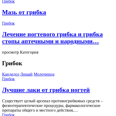
Грибок
Мазь от грибка
Грибок
Лечение ногтевого грибка и грибка
стопы аптечными и народными…
просмотр Категория
Грибок
Кандидоз
Лишай
Молочница
Грибок
Лучшие лаки от грибка ногтей
Существует целый арсенал противогрибковых средств –
физиотерапевтические процедуры, фармакологические
препараты общего и местного действия,…
Грибок