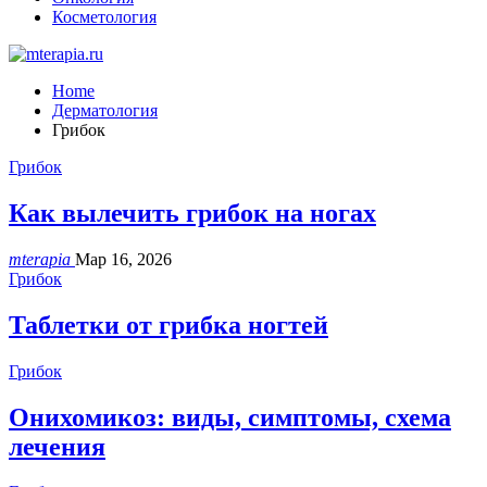
Косметология
Home
Дерматология
Грибок
Грибок
Как вылечить грибок на ногах
mterapia
Мар 16, 2026
Грибок
Таблетки от грибка ногтей
Грибок
Онихомикоз: виды, симптомы, схема
лечения