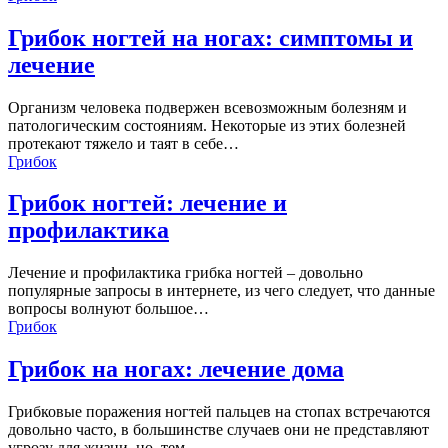
Грибок ногтей на ногах: симптомы и
лечение
Организм человека подвержен всевозможным болезням и
патологическим состояниям. Некоторые из этих болезней
протекают тяжело и таят в себе…
Грибок
Грибок ногтей: лечение и
профилактика
Лечение и профилактика грибка ногтей – довольно
популярные запросы в интернете, из чего следует, что данные
вопросы волнуют большое…
Грибок
Грибок на ногах: лечение дома
Грибковые поражения ногтей пальцев на стопах встречаются
довольно часто, в большинстве случаев они не представляют
угрозу для жизни, но, тем…