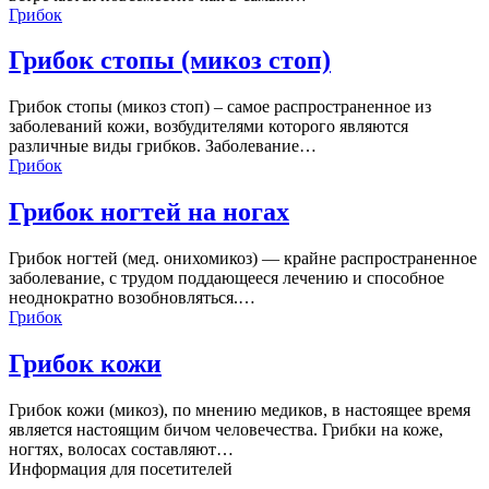
Грибок
Грибок стопы (микоз стоп)
Грибок стопы (микоз стоп) – самое распространенное из
заболеваний кожи, возбудителями которого являются
различные виды грибков. Заболевание…
Грибок
Грибок ногтей на ногах
Грибок ногтей (мед. онихомикоз) — крайне распространенное
заболевание, с трудом поддающееся лечению и способное
неоднократно возобновляться.…
Грибок
Грибок кожи
Грибок кожи (микоз), по мнению медиков, в настоящее время
является настоящим бичом человечества. Грибки на коже,
ногтях, волосах составляют…
Информация для посетителей