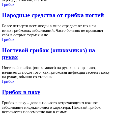
Грибок
Народные средства от грибка ногтей
Более четверти всех людей в мире страдает от тех или
иных грибковых заболеваний. Часто болезнь не проявляет
себя в острых формах и не…
Грибок
Ногтевой грибок (онихомикоз) на
руках
Ногтевой грибок (онихомикоз) на руках, как правило,
начинается после того, как грибковая инфекция заселяет кожу
на руках, обычно со стороны…
Грибок
Грибок в паху
Грибок в паху – довольно часто встречающееся кожное
заболевание инфекционного характера. Паховый грибок
встречается повсеместно как в самых…