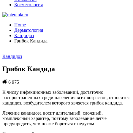
Косметология
Home
Дерматология
Кандидоз
Грибок Кандида
Кандидоз
Грибок Кандида
6 975
К числу инфекционных заболеваний, достаточно
распространенных среди населения всех возрастов, относится
кандидоз, возбудителем которого является грибок кандида.
Лечение кандидоза носит длительный, сложный,
комплексный характер, поэтому заболевание легче
предупредить, чем позже бороться с недугом.