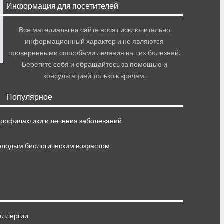
Информация для посетителей
Все материалы на сайте носят исключительно
информационный характер и не являются
проверенными способами лечения ваших болезней.
Берегите себя и обращайтесь за помощью и
консультацией только к врачам.
Популярное
профилактики и лечения заболеваний
молодым биологическим возрастом
аллергии