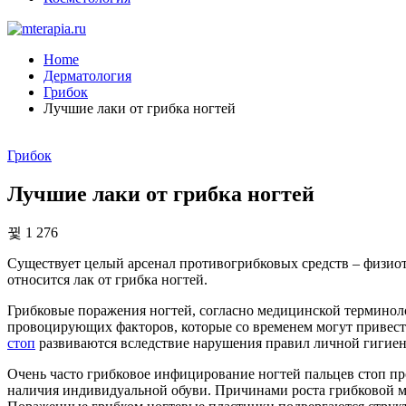
Home
Дерматология
Грибок
Лучшие лаки от грибка ногтей
Грибок
Лучшие лаки от грибка ногтей
1 276
Существует целый арсенал противогрибковых средств – физиот
относится лак от грибка ногтей.
Грибковые поражения ногтей, согласно медицинской терминол
провоцирующих факторов, которые со временем могут привест
стоп
развиваются вследствие нарушения правил личной гигиен
Очень часто грибковое инфицирование ногтей пальцев стоп пр
наличия индивидуальной обуви. Причинами роста грибковой м