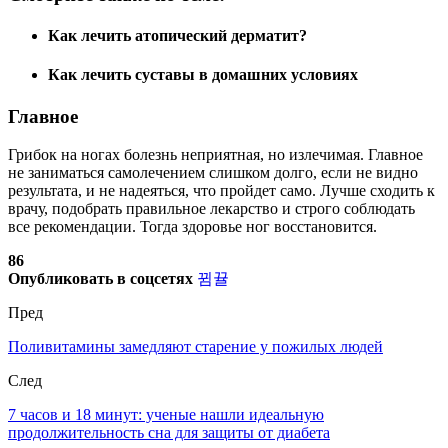
Как лечить атопический дерматит?
Как лечить суставы в домашних условиях
Главное
Грибок на ногах болезнь неприятная, но излечимая. Главное
не заниматься самолечением слишком долго, если не видно
результата, и не надеяться, что пройдет само. Лучше сходить к
врачу, подобрать правильное лекарство и строго соблюдать
все рекомендации. Тогда здоровье ног восстановится.
86
Опубликовать в соцсетях
Пред
Поливитамины замедляют старение у пожилых людей
След
7 часов и 18 минут: ученые нашли идеальную
продолжительность сна для защиты от диабета