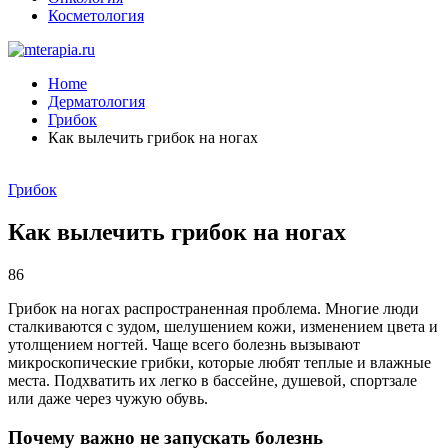
Косметология
Home
Дерматология
Грибок
Как вылечить грибок на ногах
Грибок
Как вылечить грибок на ногах
86
Грибок на ногах распространенная проблема. Многие люди
сталкиваются с зудом, шелушением кожи, изменением цвета и
утолщением ногтей. Чаще всего болезнь вызывают
микроскопические грибки, которые любят теплые и влажные
места. Подхватить их легко в бассейне, душевой, спортзале
или даже через чужую обувь.
Почему важно не запускать болезнь