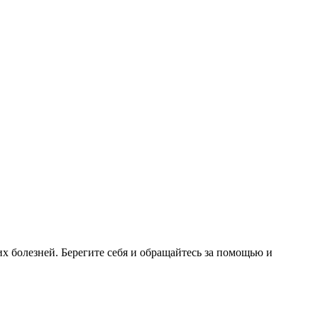
 болезней. Берегите себя и обращайтесь за помощью и