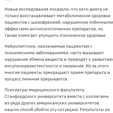
Новые исследования показали, что кето-диета не
только восстанавливает метаболическое здоровье
пациентов с шизофренией, нарушенное побочными
эффектами антипсихотических препаратов, но
также помогает улучшить психическое здоровье.
Нейролептики, назначаемые пациентам с
психическими заболеваниями, часто вызывают
нарушение обмена веществ и приводят к развитию
инсулинорезистентности и ожирения. Из-за этого
многие пациенты прекращают прием препарата и
процесс лечения прерывается.
Психиатры медицинского факультета
Стэнфордского университета вместе с коллегами
из ряда других американских университетов
нашли способ обойти эту ситуацию. Результаты их