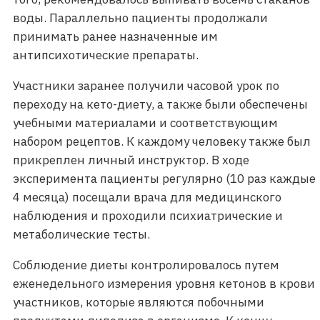
воды. Параллельно пациенты продолжали
принимать ранее назначенные им
антипсихотические препараты.
Участники заранее получили часовой урок по
переходу на кето-диету, а также были обеспечены
учебными материалами и соответствующим
набором рецептов. К каждому человеку также был
прикреплен личный инструктор. В ходе
эксперимента пациенты регулярно (10 раз каждые
4 месяца) посещали врача для медицинского
наблюдения и проходили психиатрические и
метаболические тесты.
Соблюдение диеты контролировалось путем
еженедельного измерения уровня кетонов в крови
участников, которые являются побочными