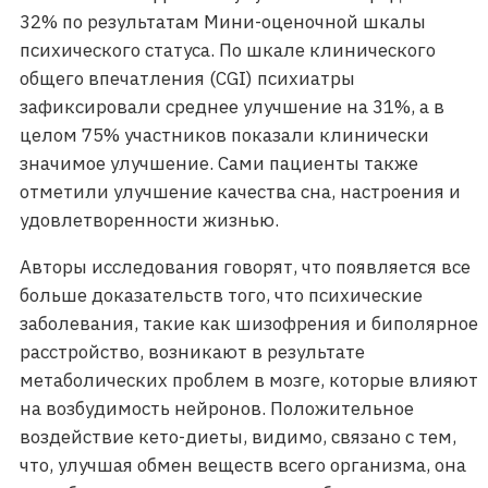
32% по результатам Мини-оценочной шкалы
психического статуса. По шкале клинического
общего впечатления (CGI) психиатры
зафиксировали среднее улучшение на 31%, а в
целом 75% участников показали клинически
значимое улучшение. Сами пациенты также
отметили улучшение качества сна, настроения и
удовлетворенности жизнью.
Авторы исследования говорят, что появляется все
больше доказательств того, что психические
заболевания, такие как шизофрения и биполярное
расстройство, возникают в результате
метаболических проблем в мозге, которые влияют
на возбудимость нейронов. Положительное
воздействие кето-диеты, видимо, связано с тем,
что, улучшая обмен веществ всего организма, она