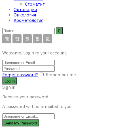
Стоматит
Ортопедия
Онкология
Косметология
Welcome, Login to your account.
Forget password?
Remember me
Sign in
Recover your password.
A password will be e-mailed to you.