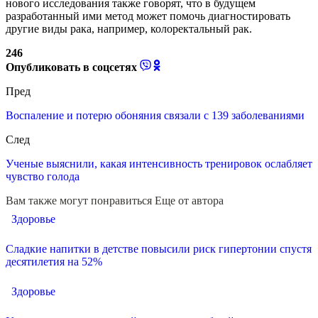
нового исследования также говорят, что в будущем
разработанный ими метод может помочь диагностировать
другие виды рака, например, колоректальный рак.
246
Опубликовать в соцсетях
Пред
Воспаление и потерю обоняния связали с 139 заболеваниями
След
Ученые выяснили, какая интенсивность тренировок ослабляет
чувство голода
Вам также могут понравиться
Еще от автора
Здоровье
Сладкие напитки в детстве повысили риск гипертонии спустя
десятилетия на 52%
Здоровье