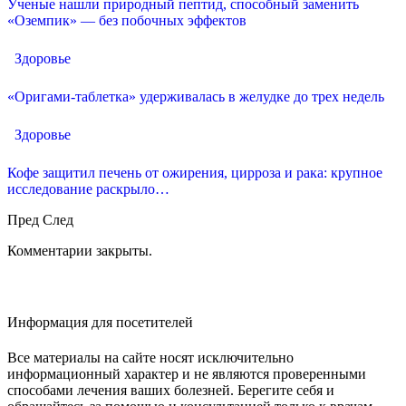
Ученые нашли природный пептид, способный заменить
«Оземпик» — без побочных эффектов
Здоровье
«Оригами-таблетка» удерживалась в желудке до трех недель
Здоровье
Кофе защитил печень от ожирения, цирроза и рака: крупное
исследование раскрыло…
Пред
След
Комментарии закрыты.
Информация для посетителей
Все материалы на сайте носят исключительно
информационный характер и не являются проверенными
способами лечения ваших болезней. Берегите себя и