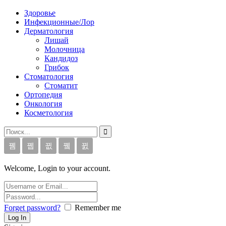
Здоровье
Инфекционные/Лор
Дерматология
Лишай
Молочница
Кандидоз
Грибок
Стоматология
Стоматит
Ортопедия
Онкология
Косметология
Welcome, Login to your account.
Forget password?
Remember me