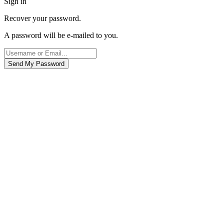
Sign in
Recover your password.
A password will be e-mailed to you.