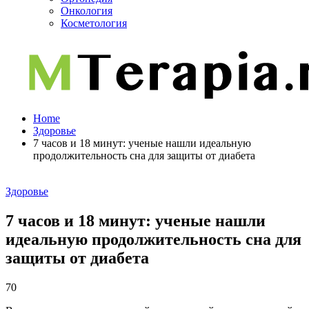
Онкология
Косметология
Home
Здоровье
7 часов и 18 минут: ученые нашли идеальную
продолжительность сна для защиты от диабета
Здоровье
7 часов и 18 минут: ученые нашли
идеальную продолжительность сна для
защиты от диабета
70