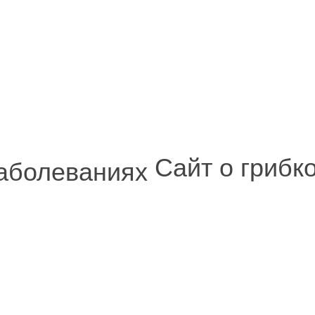
Сайт о грибк