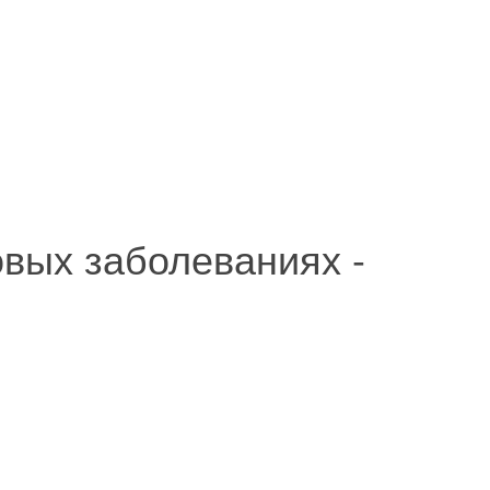
овых заболеваниях -