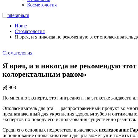
Косметология
Home
Стоматология
Я врач, и я никогда не рекомендую этот ополаскиватель д
Стоматология
Я врач, и я никогда не рекомендую этот
колоректальным раком»
903
По мнению эксперта, этот ингредиент на этикетке жидкости дл
Ополаскиватель для рта — распространенный продукт во мног
предназначенный для укрепления здоровья зубов и оптимально
экспертов по поводу его использования существенно разнятся.
Среди его основных недостатков выделяется
исследование Гар
использование ополаскивателей для рта может уничтожить пол