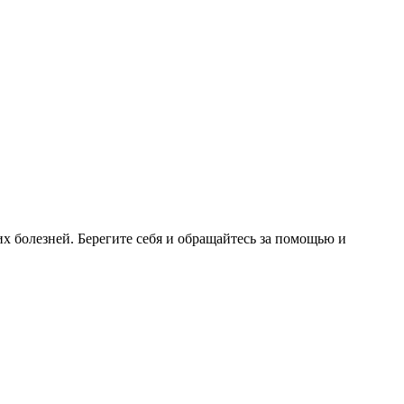
 болезней. Берегите себя и обращайтесь за помощью и