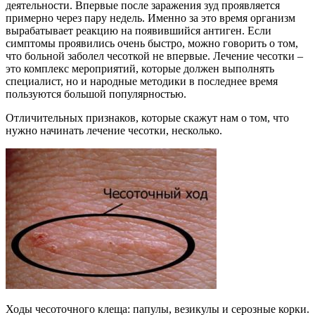
деятельности. Впервые после заражения зуд проявляется
примерно через пару недель. Именно за это время организм
вырабатывает реакцию на появившийся антиген. Если
симптомы проявились очень быстро, можно говорить о том,
что больной заболел чесоткой не впервые. Лечение чесотки –
это комплекс мероприятий, которые должен выполнять
специалист, но и народные методики в последнее время
пользуются большой популярностью.
Отличительных признаков, которые скажут нам о том, что
нужно начинать лечение чесотки, несколько.
Ходы чесоточного клеща: папулы, везикулы и серозные корки.