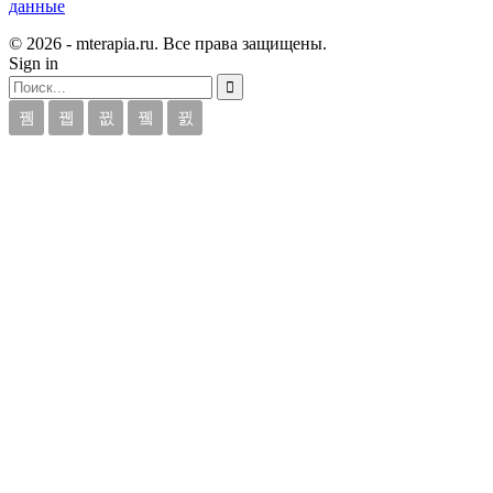
данные
© 2026 - mterapia.ru. Все права защищены.
Sign in