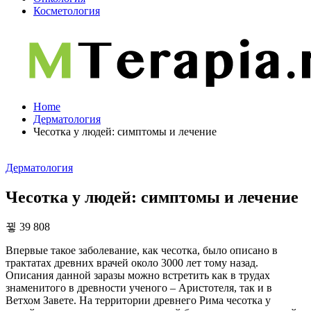
Косметология
Home
Дерматология
Чесотка у людей: симптомы и лечение
Дерматология
Чесотка у людей: симптомы и лечение
39 808
Впервые такое заболевание, как чесотка, было описано в
трактатах древних врачей около 3000 лет тому назад.
Описания данной заразы можно встретить как в трудах
знаменитого в древности ученого – Аристотеля, так и в
Ветхом Завете. На территории древнего Рима чесотка у