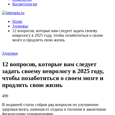
Косметология
Home
Здоровье
12 вопросов, которые вам следует задать своему
неврологу в 2025 году, чтобы позаботиться о своем
мозге и продлить свою жизнь
Здоровье
12 вопросов, которые вам следует
задать своему неврологу в 2025 году,
чтобы позаботиться о своем мозге и
продлить свою жизнь
499
В недавней статье собран ряд вопросов по улучшению
здоровья мозга, начиная от отдыха и питания и заканчивая
физическими упражнениями.