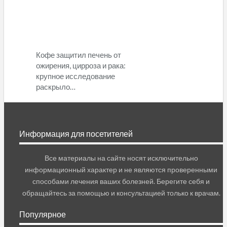
Кофе защитил печень от
ожирения, цирроза и рака:
крупное исследование
раскрыло…
Информация для посетителей
Все материалы на сайте носят исключительно
информационный характер и не являются проверенными
способами лечения ваших болезней. Берегите себя и
обращайтесь за помощью и консультацией только к врачам.
Популярное