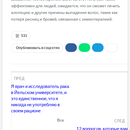
эффективен для людей, ожидается, что он сможет лечить
алопецию и другие причины выпадения волос, такие как
потеря ресниц и бровей, связанная с химиотерапией.
531
Опубликовать в соцсетях
ПРЕД
Я врач и исследователь рака
в Йельском университете, и
это единственное, что я
никогда не употребляю в
своем рационе
Все
СЛЕД
12 вопросов, которые вам