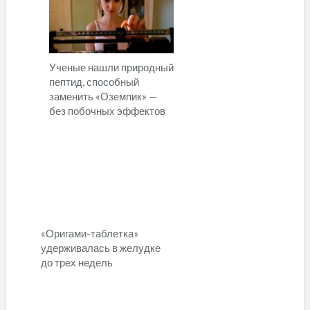
Ученые нашли природный
пептид, способный
заменить «Оземпик» —
без побочных эффектов
«Оригами-таблетка»
удерживалась в желудке
до трех недель