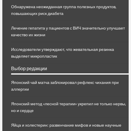
Обнаружена неожиданная группа полезных продуктов,
повышающих риск диабета
Лечение гепатита у пациентов с ВИЧ значительно улучшает
качество их жизни
Исследователи утверждают, что жевательная резинка
выделяет микропластик
Выбор редакции
Японский чай матча заблокировал рефлекс чихания при
аллергии
Японский метод «лесной терапии» укрепил не только нервы,
но и сердце
Яйца и холестерин: развенчание мифов и новые научные