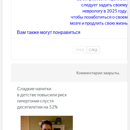
следует задать своему
неврологу в 2025 году,
чтобы позаботиться о своем
мозге и продлить свою жизнь
Вам также могут понравиться
ПРЕД
СЛЕД
Комментарии закрыты.
Сладкие напитки
в детстве повысили риск
гипертонии спустя
десятилетия на 52%