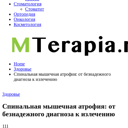
Стоматология
Стоматит
Ортопедия
Онкология
Косметология
Home
Здоровье
Спинальная мышечная атрофия: от безнадежного
диагноза к излечению
Здоровье
Спинальная мышечная атрофия: от
безнадежного диагноза к излечению
111