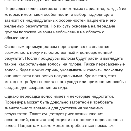
Пересадка волос возможна в нескольких вариантах, каждый из
которых имеет свои особенности, и выбор подходящего
зависит от индивидуальных особенностей пациента и его
желаемых результатов. Но их суть основана на передаче
группы волосков из зоны необлысения на область с
облысением.
Основным преимуществом пересадки волос является
возможность получить естественный и долговременный
результат. После процедуры волосы будут расти и выглядеть
так же, как остальные волосы на голове. Также пересаженные
волосы будет можно стричь, укладывать и красить, поскольку
они являются полностью натуральными. Кроме того, этот
метод не требует специального ухода или применения особых
средств для сохранения их вида.
Однако пересадка волос имеет и некоторые недостатки.
Процедура может быть довольно затратной и требовать
значительного времени для достижения желаемых
результатов. Также существует риск возникновения
осложнений, включая инфекции и отторжение пересаженных
волос. Пациентам также может потребоваться несколько