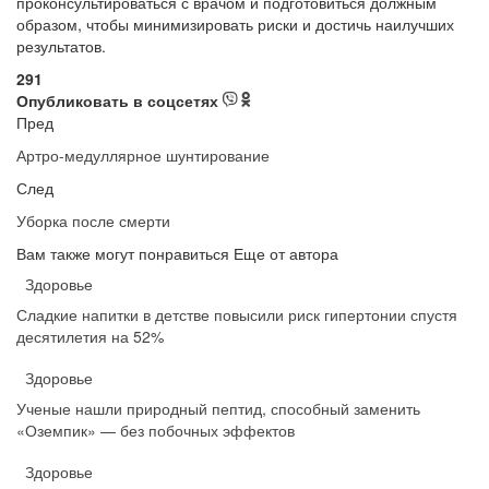
проконсультироваться с врачом и подготовиться должным
образом, чтобы минимизировать риски и достичь наилучших
результатов.
291
Опубликовать в соцсетях
Пред
Артро-медуллярное шунтирование
След
Уборка после смерти
Вам также могут понравиться
Еще от автора
Здоровье
Сладкие напитки в детстве повысили риск гипертонии спустя
десятилетия на 52%
Здоровье
Ученые нашли природный пептид, способный заменить
«Оземпик» — без побочных эффектов
Здоровье