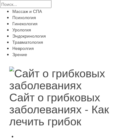
Массаж и СПА
Психология
Гинекология
Урология
Эндокринология
Травматология
Невролгия
Зрение
Сайт о грибковых
заболеваниях - Как
лечить грибок
Здоровье