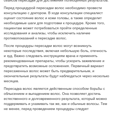
сеансов пересадки для достижения полноценных результатов.
Перед процедурой пересадки волос необходимо провести
консультацию с доктором. В ходе консультации специалист
оценит состояние волос и кожи головы, а также определит
необходимые шаги для подготовки к процедуре. Кроме того,
пациентам может потребоваться пройти определенные
исследования и анализы, чтобы исключить наличие
противопоказаний к пересадке волос.
После процедуры пересадки волос могут возникнуть
некоторые последствия, включая небольшую боль, отечность
и зуд. Важно следовать инструкциям врача и применять
рекомендованные препараты, чтобы ускорить заживление и
предотвратить возможные осложнения. Первичный вариант
пересаженных волос может быть предварительным, и
окончательные результаты будут наблюдаться через несколько
месяцев.
Пересадка волос является действенным способом борьбы с
облысением и выпадением волос. Она позволяет достичь
естественного и долговременного результата, который можно
поддерживать и ухаживать так же, как и обычные волосы. Тем
не менее, перед проведением процедуры следует