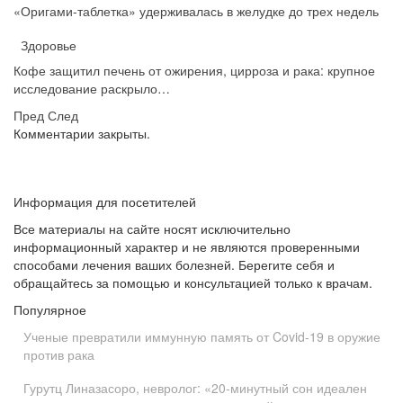
«Оригами-таблетка» удерживалась в желудке до трех недель
Здоровье
Кофе защитил печень от ожирения, цирроза и рака: крупное
исследование раскрыло…
Пред
След
Комментарии закрыты.
Информация для посетителей
Все материалы на сайте носят исключительно
информационный характер и не являются проверенными
способами лечения ваших болезней. Берегите себя и
обращайтесь за помощью и консультацией только к врачам.
Популярное
Ученые превратили иммунную память от Covid-19 в оружие
против рака
Гурутц Линазасоро, невролог: «20-минутный сон идеален