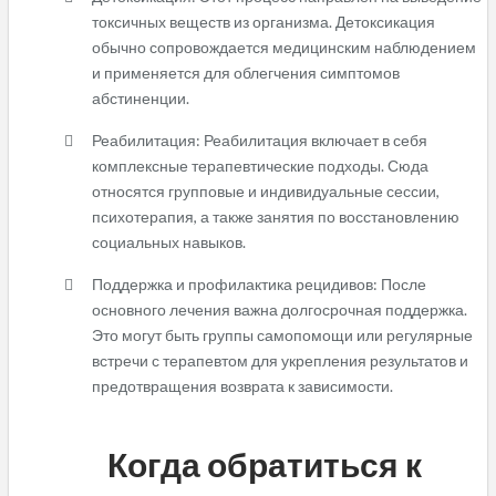
токсичных веществ из организма. Детоксикация
обычно сопровождается медицинским наблюдением
и применяется для облегчения симптомов
абстиненции.
Реабилитация: Реабилитация включает в себя
комплексные терапевтические подходы. Сюда
относятся групповые и индивидуальные сессии,
психотерапия, а также занятия по восстановлению
социальных навыков.
Поддержка и профилактика рецидивов: После
основного лечения важна долгосрочная поддержка.
Это могут быть группы самопомощи или регулярные
встречи с терапевтом для укрепления результатов и
предотвращения возврата к зависимости.
Когда обратиться к