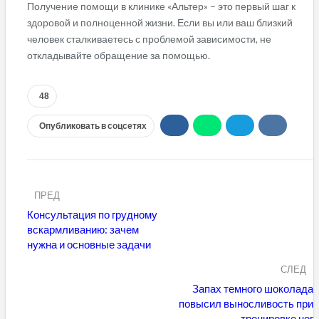
Получение помощи в клинике «Альтер» – это первый шаг к
здоровой и полноценной жизни. Если вы или ваш близкий
человек сталкиваетесь с проблемой зависимости, не
откладывайте обращение за помощью.
48
Опубликовать в соцсетях
ПРЕД
Консультация по грудному
вскармливанию: зачем
нужна и основные задачи
СЛЕД
Запах темного шоколада
повысил выносливость при
тренировке ног