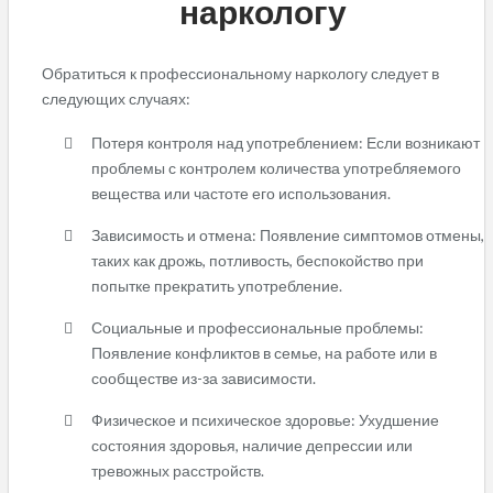
наркологу
Обратиться к профессиональному наркологу следует в
следующих случаях:
Потеря контроля над употреблением: Если возникают
проблемы с контролем количества употребляемого
вещества или частоте его использования.
Зависимость и отмена: Появление симптомов отмены,
таких как дрожь, потливость, беспокойство при
попытке прекратить употребление.
Социальные и профессиональные проблемы:
Появление конфликтов в семье, на работе или в
сообществе из-за зависимости.
Физическое и психическое здоровье: Ухудшение
состояния здоровья, наличие депрессии или
тревожных расстройств.