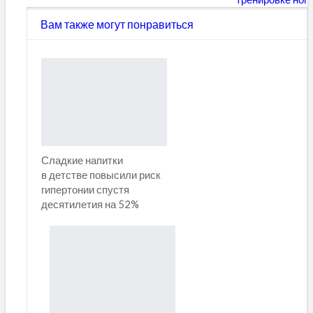
Вам также могут понравиться
Сладкие напитки
в детстве повысили риск
гипертонии спустя
десятилетия на 52%