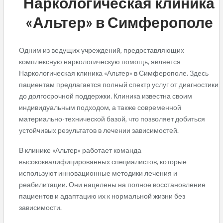
Наркологическая клиника
«Альтер» в Симферополе
Одним из ведущих учреждений, предоставляющих
комплексную наркологическую помощь, является
Наркологическая клиника «Альтер» в Симферополе. Здесь
пациентам предлагается полный спектр услуг от диагностики
до долгосрочной поддержки. Клиника известна своим
индивидуальным подходом, а также современной
материально-технической базой, что позволяет добиться
устойчивых результатов в лечении зависимостей.
В клинике «Альтер» работает команда
высококвалифицированных специалистов, которые
используют инновационные методики лечения и
реабилитации. Они нацелены на полное восстановление
пациентов и адаптацию их к нормальной жизни без
зависимости.