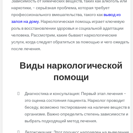
Зависимость от химических веществ, таких как алкоголь или
наркотики, – серьёзная проблема, которая требует
профессионального вмешательства, такого как
вывод из
запоя на дому
. Наркологическая помощь играет ключевую
роль в восстановлении здоровья и социальной адаптации
человека. Рассмотрим, какие бывают наркологические
услуги, когда следует обратиться за помощью и чего ожидать
после лечения.
Виды наркологической
помощи
Диагностика и консультация: Первый этап лечения –
это оценка состояния пациента. Нарколог проводит
беседу, возможно тестирование на наличие веществ в
организме. Важно определить степень зависимости и
выбрать подходящий метод лечения.
Детоксикация: Этот процесс направлен на выведение