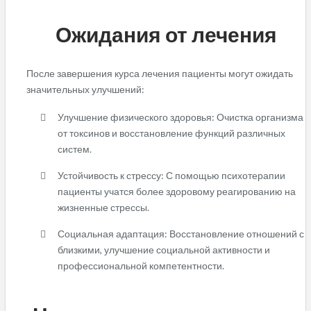
Ожидания от лечения
После завершения курса лечения пациенты могут ожидать
значительных улучшений:
Улучшение физического здоровья: Очистка организма
от токсинов и восстановление функций различных
систем.
Устойчивость к стрессу: С помощью психотерапии
пациенты учатся более здоровому реагированию на
жизненные стрессы.
Социальная адаптация: Восстановление отношений с
близкими, улучшение социальной активности и
профессиональной компетентности.