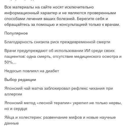
Все материалы на сайте носят исключительно
информационный характер и не являются проверенными
способами лечения ваших болезней. Берегите себя и
обращайтесь за помощью и консультацией только к врачам.
Популярное
Благодарность снизила риск преждевременной смерти
Врачи предупреждают об использовании ИИ среди своих
пациентов: одна смерть, отсутствие медицинского осмотра и
50%…
Недосып повлиял на диабет
Выбор редакции
Японский чай матча заблокировал рефлекс чихания при
аллергии
Японский метод «лесной терапии» укрепил не только нервы,
но и сердце
Яйца и холестерин: развенчание мифов и новые научные
данные