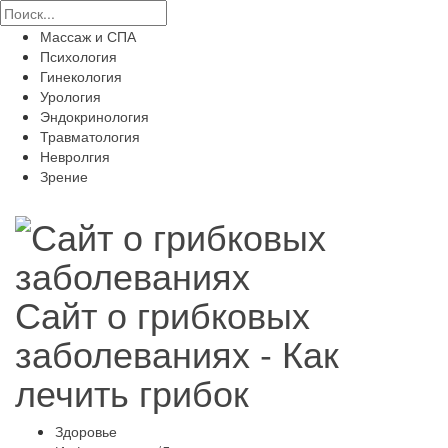
Массаж и СПА
Психология
Гинекология
Урология
Эндокринология
Травматология
Невролгия
Зрение
Сайт о грибковых
заболеваниях - Как
лечить грибок
Здоровье