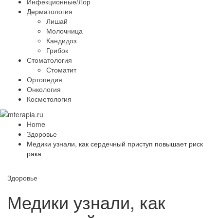
Инфекционные/Лор
Дерматология
Лишай
Молочница
Кандидоз
Грибок
Стоматология
Стоматит
Ортопедия
Онкология
Косметология
Home
Здоровье
Медики узнали, как сердечный приступ повышает риск
рака
Здоровье
Медики узнали, как