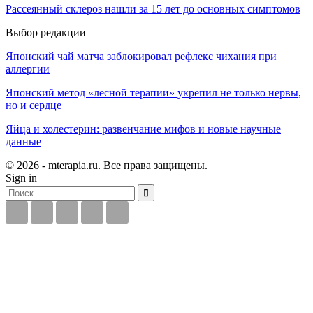
Рассеянный склероз нашли за 15 лет до основных симптомов
Выбор редакции
Японский чай матча заблокировал рефлекс чихания при
аллергии
Японский метод «лесной терапии» укрепил не только нервы,
но и сердце
Яйца и холестерин: развенчание мифов и новые научные
данные
© 2026 - mterapia.ru. Все права защищены.
Sign in