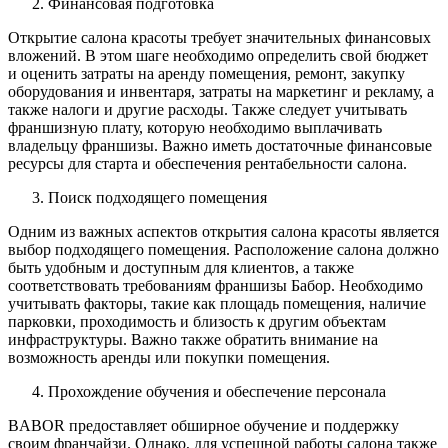
Финансовая подготовка
Открытие салона красоты требует значительных финансовых
вложений. В этом шаге необходимо определить свой бюджет
и оценить затраты на аренду помещения, ремонт, закупку
оборудования и инвентаря, затраты на маркетинг и рекламу, а
также налоги и другие расходы. Также следует учитывать
франшизную плату, которую необходимо выплачивать
владельцу франшизы. Важно иметь достаточные финансовые
ресурсы для старта и обеспечения рентабельности салона.
Поиск подходящего помещения
Одним из важных аспектов открытия салона красоты является
выбор подходящего помещения. Расположение салона должно
быть удобным и доступным для клиентов, а также
соответствовать требованиям франшизы Бабор. Необходимо
учитывать факторы, такие как площадь помещения, наличие
парковки, проходимость и близость к другим объектам
инфраструктуры. Важно также обратить внимание на
возможность аренды или покупки помещения.
Прохождение обучения и обеспечение персонала
BABOR предоставляет обширное обучение и поддержку
своим франчайзи. Однако, для успешной работы салона также