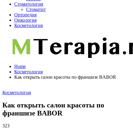
Стоматология
Стоматит
Ортопедия
Онкология
Косметология
Home
Косметология
Как открыть салон красоты по франшизе BABOR
Косметология
Как открыть салон красоты по
франшизе BABOR
323