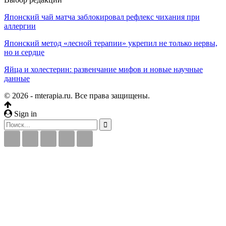
Японский чай матча заблокировал рефлекс чихания при
аллергии
Японский метод «лесной терапии» укрепил не только нервы,
но и сердце
Яйца и холестерин: развенчание мифов и новые научные
данные
© 2026 - mterapia.ru. Все права защищены.
Sign in