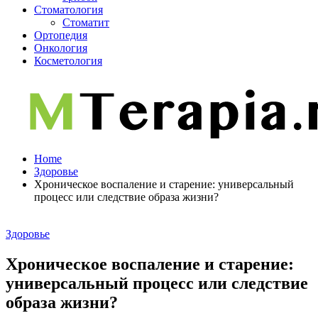
Стоматология
Стоматит
Ортопедия
Онкология
Косметология
Home
Здоровье
Хроническое воспаление и старение: универсальный
процесс или следствие образа жизни?
Здоровье
Хроническое воспаление и старение:
универсальный процесс или следствие
образа жизни?