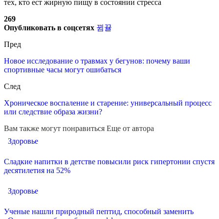
тех, кто ест жирную пищу в состоянии стресса
269
Опубликовать в соцсетях
Пред
Новое исследование о травмах у бегунов: почему ваши
спортивные часы могут ошибаться
След
Хроническое воспаление и старение: универсальный процесс
или следствие образа жизни?
Вам также могут понравиться
Еще от автора
Здоровье
Сладкие напитки в детстве повысили риск гипертонии спустя
десятилетия на 52%
Здоровье
Ученые нашли природный пептид, способный заменить