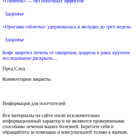
«Оземпик» — без побочных эффектов
Здоровье
«Оригами-таблетка» удерживалась в желудке до трех недель
Здоровье
Кофе защитил печень от ожирения, цирроза и рака: крупное
исследование раскрыло…
Пред
След
Комментарии закрыты.
Информация для посетителей
Все материалы на сайте носят исключительно
информационный характер и не являются проверенными
способами лечения ваших болезней. Берегите себя и
обращайтесь за помощью и консультацией только к врачам.