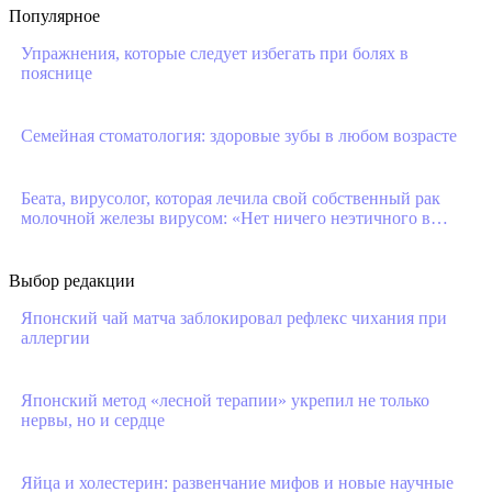
Популярное
Упражнения, которые следует избегать при болях в
пояснице
Семейная стоматология: здоровые зубы в любом возрасте
Беата, вирусолог, которая лечила свой собственный рак
молочной железы вирусом: «Нет ничего неэтичного в…
Выбор редакции
Японский чай матча заблокировал рефлекс чихания при
аллергии
Японский метод «лесной терапии» укрепил не только
нервы, но и сердце
Яйца и холестерин: развенчание мифов и новые научные