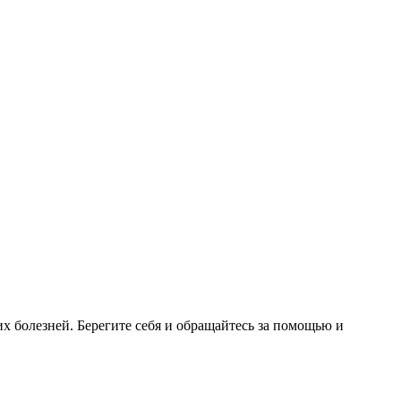
 болезней. Берегите себя и обращайтесь за помощью и