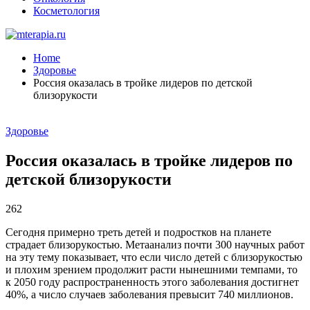
Косметология
Home
Здоровье
Россия оказалась в тройке лидеров по детской
близорукости
Здоровье
Россия оказалась в тройке лидеров по
детской близорукости
262
Сегодня примерно треть детей и подростков на планете
страдает близорукостью. Метаанализ почти 300 научных работ
на эту тему показывает, что если число детей с близорукостью
и плохим зрением продолжит расти нынешними темпами, то
к 2050 году распространенность этого заболевания достигнет
40%, а число случаев заболевания превысит 740 миллионов.