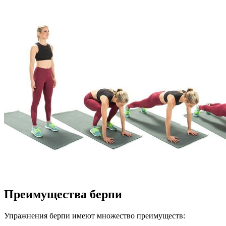
Преимущества берпи
Упражнения берпи имеют множество преимуществ: