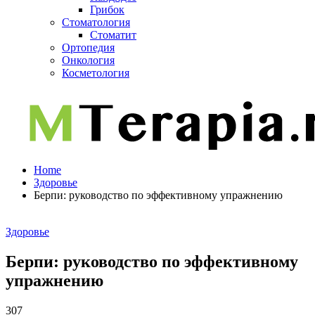
Грибок
Стоматология
Стоматит
Ортопедия
Онкология
Косметология
Home
Здоровье
Берпи: руководство по эффективному упражнению
Здоровье
Берпи: руководство по эффективному
упражнению
307