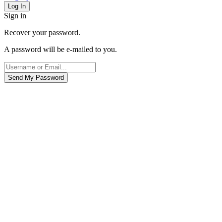
Sign in
Recover your password.
A password will be e-mailed to you.