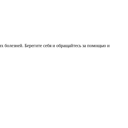
 болезней. Берегите себя и обращайтесь за помощью и