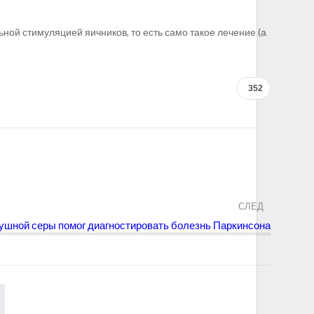
ной стимуляцией яичников, то есть само такое лечение (а
352
СЛЕД
ушной серы помог диагностировать болезнь Паркинсона