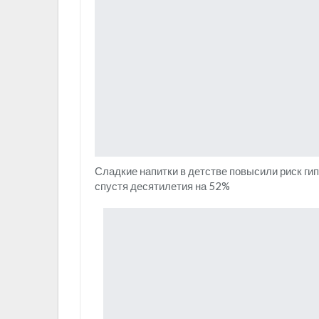
Сладкие напитки в детстве повысили риск ги
спустя десятилетия на 52%