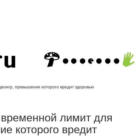
еоигр, превышение которого вредит здоровью
 временной лимит для
ие которого вредит