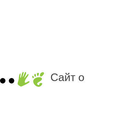
Сайт о