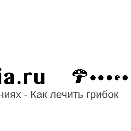
иях - Как лечить грибок