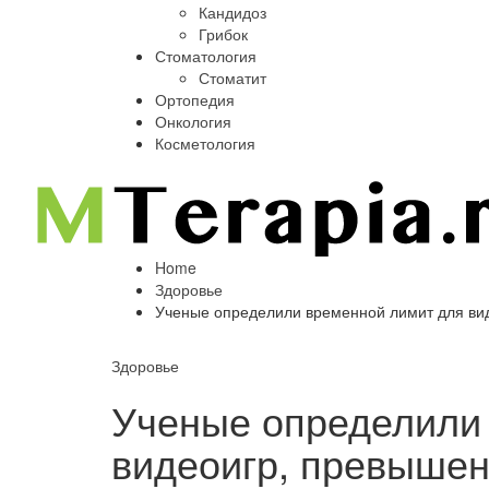
Кандидоз
Грибок
Стоматология
Стоматит
Ортопедия
Онкология
Косметология
Home
Здоровье
Ученые определили временной лимит для вид
Здоровье
Ученые определили
видеоигр, превышен