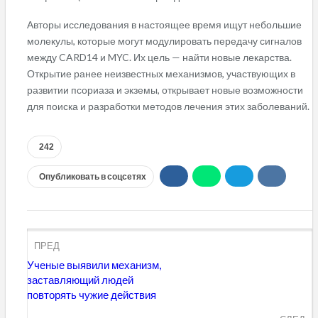
Авторы исследования в настоящее время ищут небольшие
молекулы, которые могут модулировать передачу сигналов
между CARD14 и MYC. Их цель — найти новые лекарства.
Открытие ранее неизвестных механизмов, участвующих в
развитии псориаза и экземы, открывает новые возможности
для поиска и разработки методов лечения этих заболеваний.
242
Опубликовать в соцсетях
ПРЕД
Ученые выявили механизм,
заставляющий людей
повторять чужие действия