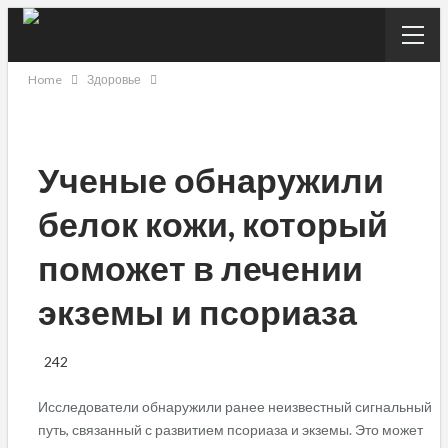
Home
Здоровье
Ученые обнаружили
белок кожи, который
поможет в лечении
экземы и псориаза
242
Исследователи обнаружили ранее неизвестный сигнальный
путь, связанный с развитием псориаза и экземы. Это может