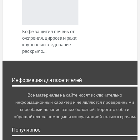
Кофе защитил печень от
ожирения, цирроза и рака:
крупное исследование
раскрыло…
Информация для посетителей
Все материалы на сайте носят исключительно
информационный характер и не являются проверенными
способами лечения ваших болезней. Берегите себя и
обращайтесь за помощью и консультацией только к врачам.
Популярное