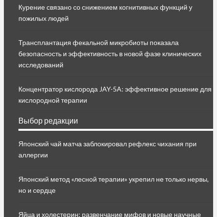
Курение связано со снижением когнитивных функций у
пожилых людей
Трансплантация фекальной микробиоты показала
безопасность и эффективность в новой фазе клинических
исследований
Концентратор кислорода JAY-5A: эффективное решение для
кислородной терапии
Выбор редакции
Японский чай матча заблокировал рефлекс чихания при
аллергии
Японский метод «лесной терапии» укрепил не только нервы,
но и сердце
Яйца и холестерин: развенчание мифов и новые научные