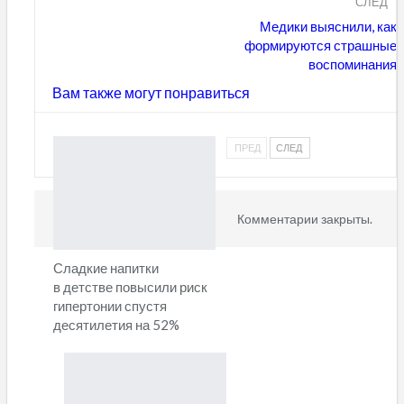
СЛЕД
Медики выяснили, как
формируются страшные
воспоминания
Вам также могут понравиться
ПРЕД
СЛЕД
Комментарии закрыты.
Сладкие напитки
в детстве повысили риск
гипертонии спустя
десятилетия на 52%