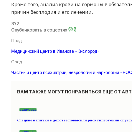
Кроме того, анализ крови на гормоны в обязате
причин бесплодия и его лечении.
372
Опубликовать в соцсетях
Пред
Медицинский центр в Иванове «Кислород»
След
Частный центр психиатрии, неврологии и наркологии «РО
ВАМ ТАКЖЕ МОГУТ ПОНРАВИТЬСЯ
ЕЩЕ ОТ АВ
ЗДОРОВЬЕ
Сладкие напитки в детстве повысили риск гипертонии спуст
ЗДОРОВЬЕ