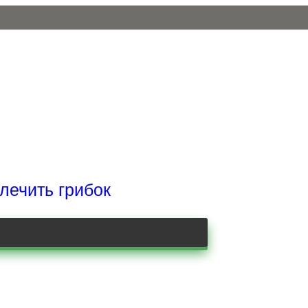
 лечить грибок