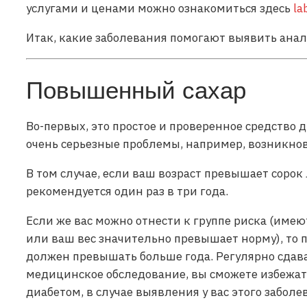
услугами и ценами можно ознакомиться здесь
la
Итак, какие заболевания помогают выявить ана
Повышенный сахар
Во-первых, это простое и проверенное средство 
очень серьезные проблемы, например, возникнов
В том случае, если ваш возраст превышает сорок 
рекомендуется один раз в три года.
Если же вас можно отнести к группе риска (име
или ваш вес значительно превышает норму), то
должен превышать больше года. Регулярно сдав
медицинское обследование, вы сможете избежа
диабетом, в случае выявления у вас этого заболе