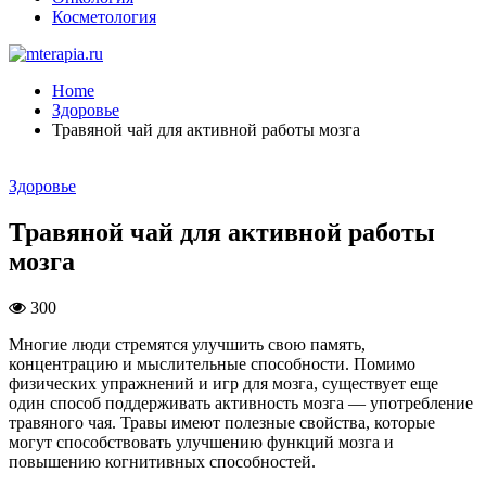
Косметология
Home
Здоровье
Травяной чай для активной работы мозга
Здоровье
Травяной чай для активной работы
мозга
300
Многие люди стремятся улучшить свою память,
концентрацию и мыслительные способности. Помимо
физических упражнений и игр для мозга, существует еще
один способ поддерживать активность мозга — употребление
травяного чая. Травы имеют полезные свойства, которые
могут способствовать улучшению функций мозга и
повышению когнитивных способностей.