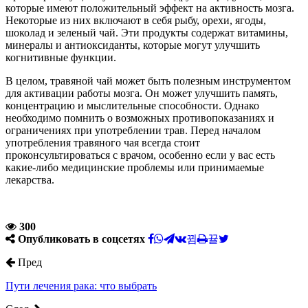
которые имеют положительный эффект на активность мозга.
Некоторые из них включают в себя рыбу, орехи, ягоды,
шоколад и зеленый чай. Эти продукты содержат витамины,
минералы и антиоксиданты, которые могут улучшить
когнитивные функции.
В целом, травяной чай может быть полезным инструментом
для активации работы мозга. Он может улучшить память,
концентрацию и мыслительные способности. Однако
необходимо помнить о возможных противопоказаниях и
ограничениях при употреблении трав. Перед началом
употребления травяного чая всегда стоит
проконсультироваться с врачом, особенно если у вас есть
какие-либо медицинские проблемы или принимаемые
лекарства.
300
Опубликовать в соцсетях
Пред
Пути лечения рака: что выбрать