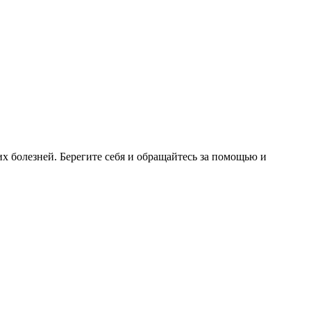
 болезней. Берегите себя и обращайтесь за помощью и