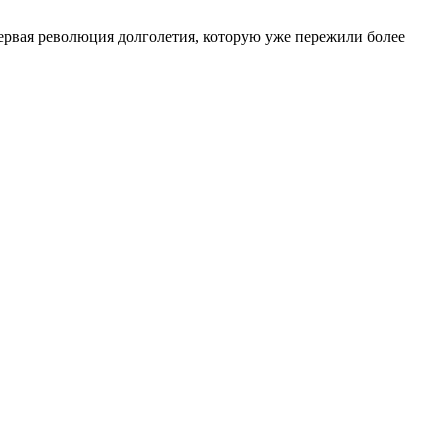
первая революция долголетия, которую уже пережили более