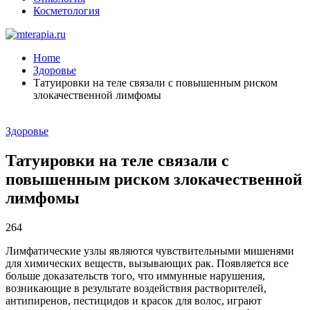
Косметология
Home
Здоровье
Татуировки на теле связали с повышенным риском
злокачественной лимфомы
Здоровье
Татуировки на теле связали с
повышенным риском злокачественной
лимфомы
264
Лимфатические узлы являются чувствительными мишенями
для химических веществ, вызывающих рак. Появляется все
больше доказательств того, что иммунные нарушения,
возникающие в результате воздействия растворителей,
антипиренов, пестицидов и красок для волос, играют