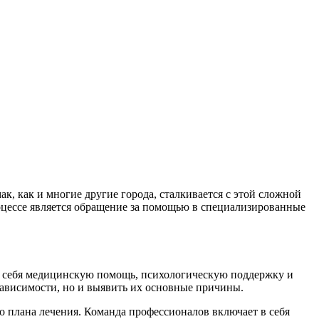
к, как и многие другие города, сталкивается с этой сложной
цессе является обращение за помощью в специализированные
в себя медицинскую помощь, психологическую поддержку и
ависимости, но и выявить их основные причины.
о плана лечения. Команда профессионалов включает в себя