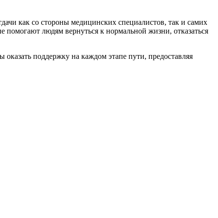
ачи как со стороны медицинских специалистов, так и самих
 помогают людям вернуться к нормальной жизни, отказаться
оказать поддержку на каждом этапе пути, предоставляя