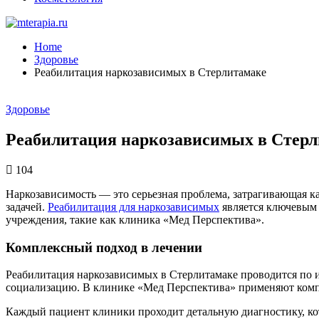
Home
Здоровье
Реабилитация наркозависимых в Стерлитамаке
Здоровье
Реабилитация наркозависимых в Стерл
104
Наркозависимость — это серьезная проблема, затрагивающая как
задачей.
Реабилитация для наркозависимых
является ключевым 
учреждения, такие как клиника «Мед Перспектива».
Комплексный подход в лечении
Реабилитация наркозависимых в Стерлитамаке проводится по
социализацию. В клинике «Мед Перспектива» применяют компл
Каждый пациент клиники проходит детальную диагностику, кот