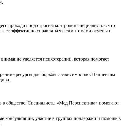
и.
сс проходит под строгим контролем специалистов, что
огает эффективно справляться с симптомами отмены и
внимание уделяется психотерапии, которая помогает
ренние ресурсы для борьбы с зависимостью. Пациентам
дива.
ни в обществе. Специалисты «Мед Перспектива» помогают
ые консультации, участие в группах поддержки и помощь в
.