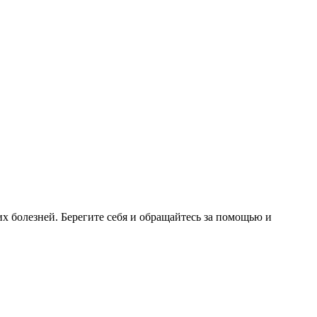
 болезней. Берегите себя и обращайтесь за помощью и