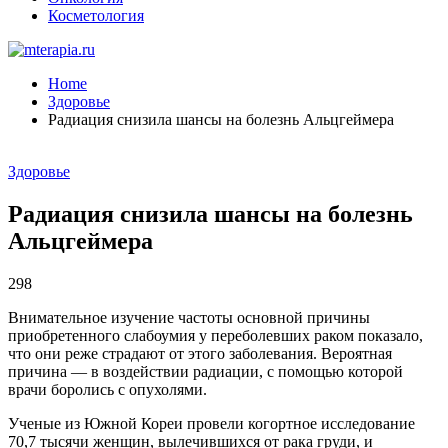
Косметология
Home
Здоровье
Радиация снизила шансы на болезнь Альцгеймера
Здоровье
Радиация снизила шансы на болезнь
Альцгеймера
298
Внимательное изучение частоты основной причины
приобретенного слабоумия у переболевших раком показало,
что они реже страдают от этого заболевания. Вероятная
причина — в воздействии радиации, с помощью которой
врачи боролись с опухолями.
Ученые из Южной Кореи провели когортное исследование
70,7 тысячи женщин, вылечившихся от рака груди, и