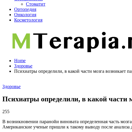
Стоматит
Ортопедия
Онкология
Косметология
Home
Здоровье
Психиатры определили, в какой части мозга возникает п
Здоровье
Психиатры определили, в какой части 
255
В возникновении паранойи виновата определенная часть мозга 
Американские ученые пришли к такому выводу после анализа д