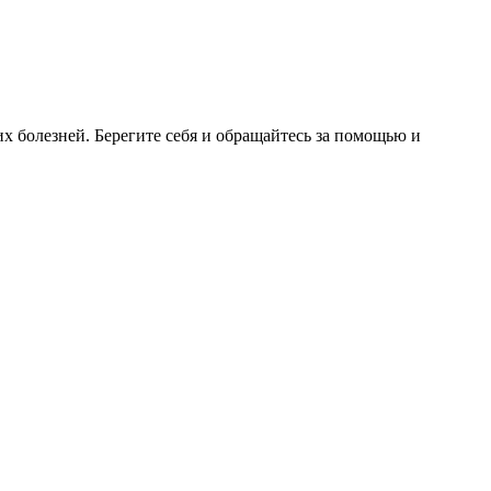
 болезней. Берегите себя и обращайтесь за помощью и