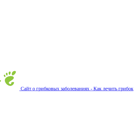
Сайт о грибковых заболеваниях - Как лечить грибок