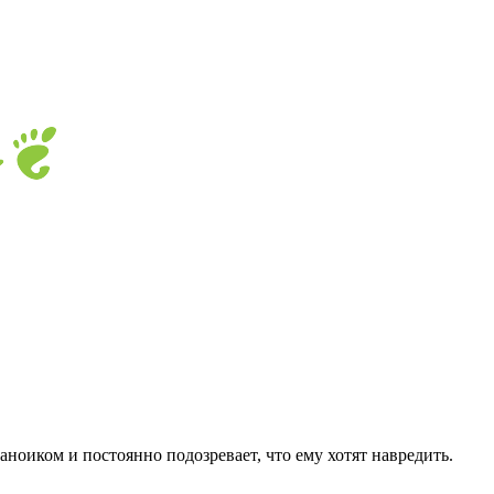
ноиком и постоянно подозревает, что ему хотят навредить.