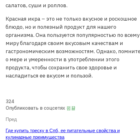
салатов, суши и роллов.
Красная икра – это не только вкусное и роскошное
блюдо, но и полезный продукт для нашего
организма. Она пользуется популярностью по всему
миру благодаря своим вкусовым качествам и
гастрономическим возможностям. Однако, помнит
о мере и умеренности в употреблении этого
продукта, чтобы сохранить свое здоровье и
насладиться ее вкусом и пользой.
324
Опубликовать в соцсетях
Пред
Где купить треску в Спб, ее питательные свойства и
кулинарные преимущества