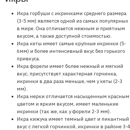
Икра горбуши с икринками среднего размера
(3-5 мм) является одной из самых популярных
в мире. Она отличается нежным и приятным
вкусом, а также доступной стоимостью.
Икра кеты имеет самые крупные икринки (5-
6мм) и более интенсивный вкус без горького
привкуса.
Икра форели имеет более нежный и мягкий
вкус, присутствует характерная горчинка,
икринки в два раза меньше, чем у кеты (2-3
мм).
Икра нерки отличается насыщенным красным
цветом и ярким вкусом, имеет маленькие
икринки (так же, как у форели 2-3 мм).
Икра кижуча имеет темный цвет и пикантный
вкус с легкой горчинкой, икринки в районе 3-