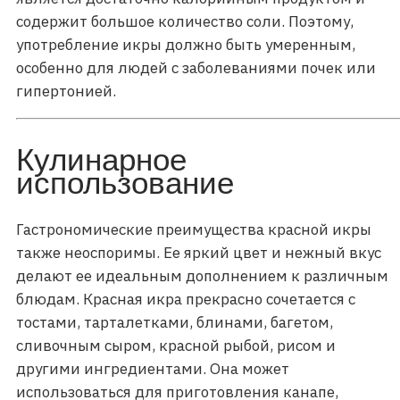
содержит большое количество соли. Поэтому,
употребление икры должно быть умеренным,
особенно для людей с заболеваниями почек или
гипертонией.
Кулинарное
использование
Гастрономические преимущества красной икры
также неоспоримы. Ее яркий цвет и нежный вкус
делают ее идеальным дополнением к различным
блюдам. Красная икра прекрасно сочетается с
тостами, тарталетками, блинами, багетом,
сливочным сыром, красной рыбой, рисом и
другими ингредиентами. Она может
использоваться для приготовления канапе,