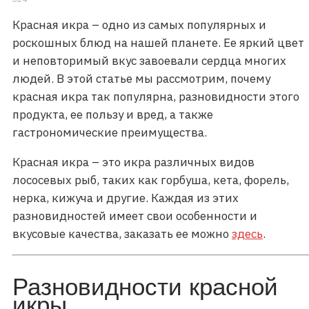
Красная икра – одно из самых популярных и
роскошных блюд на нашей планете. Ее яркий цвет
и неповторимый вкус завоевали сердца многих
людей. В этой статье мы рассмотрим, почему
красная икра так популярна, разновидности этого
продукта, ее пользу и вред, а также
гастрономические преимущества.
Красная икра – это икра различных видов
лососевых рыб, таких как горбуша, кета, форель,
нерка, кижуча и другие. Каждая из этих
разновидностей имеет свои особенности и
вкусовые качества, заказать ее можно
здесь
.
Разновидности красной
икры