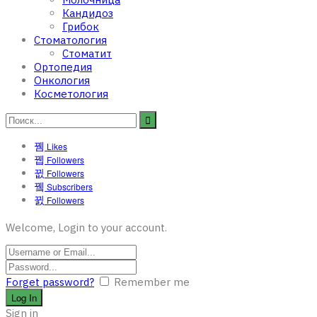
Кандидоз
Грибок
Стоматология
Стоматит
Ортопедия
Онкология
Косметология
Likes
Followers
Followers
Subscribers
Followers
Welcome, Login to your account.
Forget password?
Remember me
Sign in