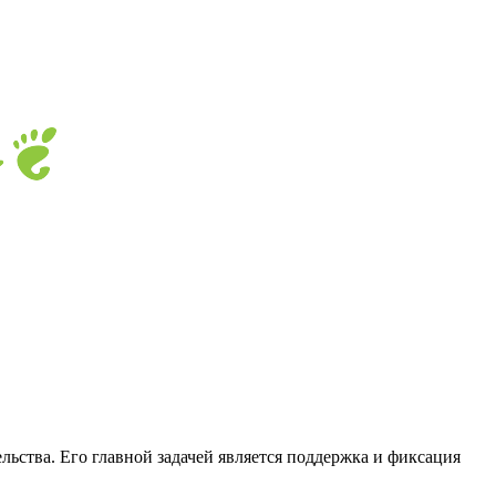
льства. Его главной задачей является поддержка и фиксация