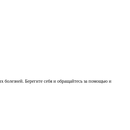
 болезней. Берегите себя и обращайтесь за помощью и