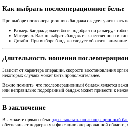
Как выбрать послеоперационное белье
При выборе послеоперационного бандажа следует учитывать н
Размер. Бандаж должен быть подобран по размеру, чтобы
Материал. Важно выбрать бандаж из качественного и гип
Дизайн. При выборе бандажа следует обратить внимание
Длительность ношения послеоперацион
Зависит от характера операции, скорости восстановления орга
некоторых случаях может быть продолжительнее.
Важно помнить, что послеоперационный бандаж является важн
или неправильно подобранный бандаж может привести к нежел
В заключение
Вы можете прямо сейчас
здесь заказать послеоперационный ба
обеспечивает поддержку и фиксацию оперированной области, 