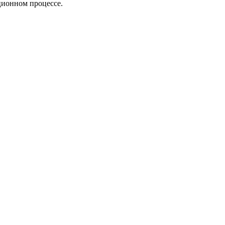
ционном процессе.