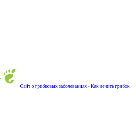
Сайт о грибковых заболеваниях - Как лечить грибок