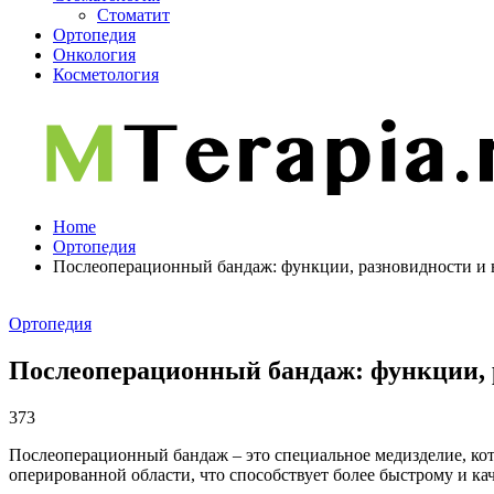
Стоматит
Ортопедия
Онкология
Косметология
Home
Ортопедия
Послеоперационный бандаж: функции, разновидности и
Ортопедия
Послеоперационный бандаж: функции, 
373
Послеоперационный бандаж – это специальное медизделие, кото
оперированной области, что способствует более быстрому и к