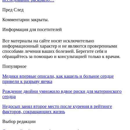
Пред
След
Комментарии закрыты.
Информация для посетителей
Все материалы на сайте носят исключительно
информационный характер и не являются проверенными
способами лечения ваших болезней. Берегите себя и
обращайтесь за помощью и консультацией только к врачам.
Популярное
Медики впервые описали, как кашель и больное сердце
привели к разрыву яичка
Рождение двойни умножило вдвое риски для материнского
сердца
Недосып занял второе место после курения в рейтинге
факторов, сокращающих жизнь
Выбор редакции