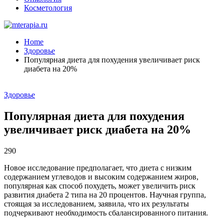
Косметология
Home
Здоровье
Популярная диета для похудения увеличивает риск
диабета на 20%
Здоровье
Популярная диета для похудения
увеличивает риск диабета на 20%
290
Новое исследование предполагает, что диета с низким
содержанием углеводов и высоким содержанием жиров,
популярная как способ похудеть, может увеличить риск
развития диабета 2 типа на 20 процентов. Научная группа,
стоящая за исследованием, заявила, что их результаты
подчеркивают необходимость сбалансированного питания.