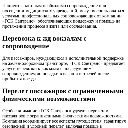
Пациенты, которым необходимо сопровождение при
посещении медицинских учреждений, могут воспользоваться
услугами профессиональных сопровождающих от компании
«ГСК Сантранс», обеспечивающих поддержку и помощь на
протяжении процесса визита или обследования.
Перевозка к жд вокзалам с
сопровождение
Для пассажиров, нуждающихся в дополнительной поддержке
на железнодорожном транспорте, «ГСК Сантранс» предлагает
услуги перевозки к вокзалам с последующим
сопровождением до посадки в вагон и встречей после
прибытия поезда.
Перелет пассажиров с ограниченными
физическими возможностями
Особое внимание «ГСК Сантранс» уделяет перелетам
пассажиров с ограниченными физическими возможностями.
Компания координирует все аспекты путешествия, гарантируя
безопасный и удобный перелет, включая помощь в