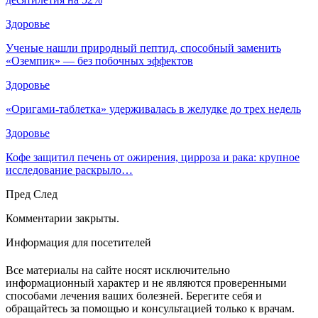
Здоровье
Ученые нашли природный пептид, способный заменить
«Оземпик» — без побочных эффектов
Здоровье
«Оригами-таблетка» удерживалась в желудке до трех недель
Здоровье
Кофе защитил печень от ожирения, цирроза и рака: крупное
исследование раскрыло…
Пред
След
Комментарии закрыты.
Информация для посетителей
Все материалы на сайте носят исключительно
информационный характер и не являются проверенными
способами лечения ваших болезней. Берегите себя и
обращайтесь за помощью и консультацией только к врачам.