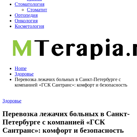
Стоматология
Стоматит
Ортопедия
Онкология
Косметология
Home
Здоровье
Перевозка лежачих больных в Санкт-Петербурге с
компанией «ГСК Сантранс»: комфорт и безопасность
Здоровье
Перевозка лежачих больных в Санкт-
Петербурге с компанией «ГСК
Сантранс»: комфорт и безопасность