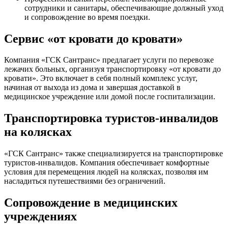
сотрудники и санитары, обеспечивающие должный уход
и сопровождение во время поездки.
Сервис «от кровати до кровати»
Компания «ГСК Сантранс» предлагает услуги по перевозке
лежачих больных, организуя транспортировку «от кровати до
кровати». Это включает в себя полный комплекс услуг,
начиная от выхода из дома и завершая доставкой в
медицинское учреждение или домой после госпитализации.
Транспортировка туристов-инвалидов
на колясках
«ГСК Сантранс» также специализируется на транспортировке
туристов-инвалидов. Компания обеспечивает комфортные
условия для перемещения людей на колясках, позволяя им
насладиться путешествиями без ограничений.
Сопровождение в медицинских
учреждениях