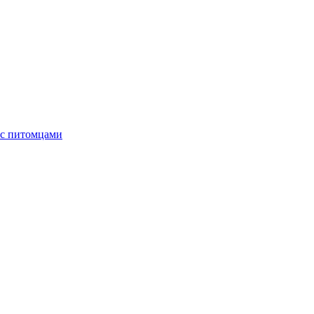
 с питомцами