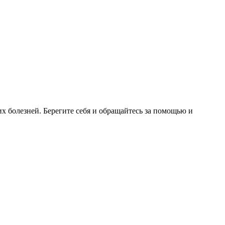
 болезней. Берегите себя и обращайтесь за помощью и