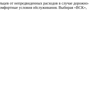
льцев от непредвиденных расходов в случае дорожно-
комфортные условия обслуживания. Выбирая «ВСК»,