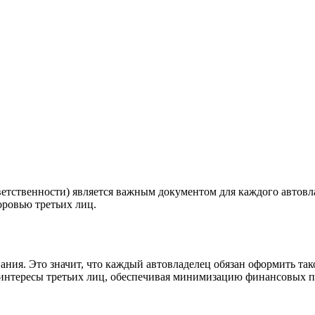
етственности) является важным документом для каждого автовл
ровью третьих лиц.
ания. Это значит, что каждый автовладелец обязан оформить т
интересы третьих лиц, обеспечивая минимизацию финансовых по