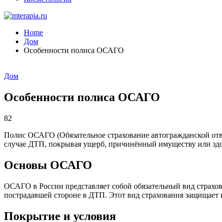
Home
Дом
Особенности полиса ОСАГО
Дом
Особенности полиса ОСАГО
82
Полис ОСАГО (Обязательное страхование автогражданской отв
случае ДТП, покрывая ущерб, причинённый имуществу или здо
Основы ОСАГО
ОСАГО в России представляет собой обязательный вид страхов
пострадавшей стороне в ДТП. Этот вид страхования защищает 
Покрытие и условия