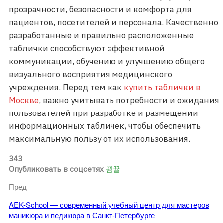
прозрачности, безопасности и комфорта для
пациентов, посетителей и персонала. Качественно
разработанные и правильно расположенные
таблички способствуют эффективной
коммуникации, обучению и улучшению общего
визуального восприятия медицинского
учреждения. Перед тем как
купить таблички в
Москве
, важно учитывать потребности и ожидания
пользователей при разработке и размещении
информационных табличек, чтобы обеспечить
максимальную пользу от их использования.
343
Опубликовать в соцсетях
Пред
AEK-School — современный учебный центр для мастеров
маникюра и педикюра в Санкт-Петербурге