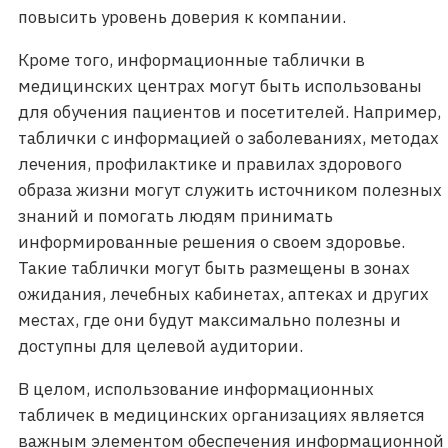
повысить уровень доверия к компании.
Кроме того, информационные таблички в
медицинских центрах могут быть использованы
для обучения пациентов и посетителей. Например,
таблички с информацией о заболеваниях, методах
лечения, профилактике и правилах здорового
образа жизни могут служить источником полезных
знаний и помогать людям принимать
информированные решения о своем здоровье.
Такие таблички могут быть размещены в зонах
ожидания, лечебных кабинетах, аптеках и других
местах, где они будут максимально полезны и
доступны для целевой аудитории.
В целом, использование информационных
табличек в медицинских организациях является
важным элементом обеспечения информационной