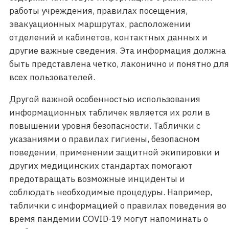
работы учреждения, правилах посещения,
эвакуационных маршрутах, расположении
отделений и кабинетов, контактных данных и
другие важные сведения. Эта информация должна
быть представлена четко, лаконично и понятно для
всех пользователей.
Другой важной особенностью использования
информационных табличек является их роли в
повышении уровня безопасности. Таблички с
указаниями о правилах гигиены, безопасном
поведении, применении защитной экипировки и
других медицинских стандартах помогают
предотвращать возможные инциденты и
соблюдать необходимые процедуры. Например,
таблички с информацией о правилах поведения во
время пандемии COVID-19 могут напоминать о