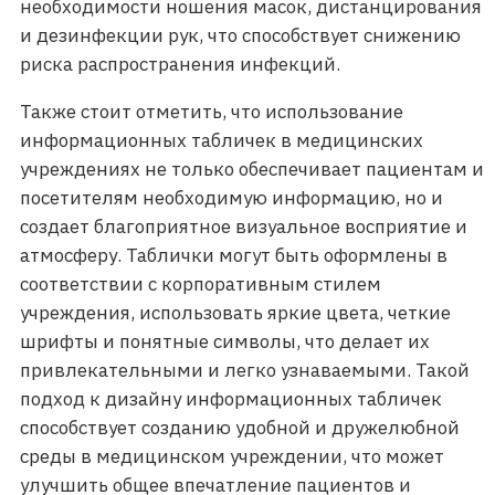
необходимости ношения масок, дистанцирования
и дезинфекции рук, что способствует снижению
риска распространения инфекций.
Также стоит отметить, что использование
информационных табличек в медицинских
учреждениях не только обеспечивает пациентам и
посетителям необходимую информацию, но и
создает благоприятное визуальное восприятие и
атмосферу. Таблички могут быть оформлены в
соответствии с корпоративным стилем
учреждения, использовать яркие цвета, четкие
шрифты и понятные символы, что делает их
привлекательными и легко узнаваемыми. Такой
подход к дизайну информационных табличек
способствует созданию удобной и дружелюбной
среды в медицинском учреждении, что может
улучшить общее впечатление пациентов и