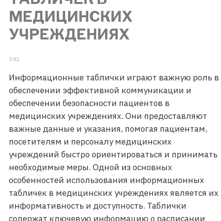
МЕДИЦИНСКИХ
УЧРЕЖДЕНИЯХ
343
Информационные таблички играют важную роль в
обеспечении эффективной коммуникации и
обеспечении безопасности пациентов в
медицинских учреждениях. Они предоставляют
важные данные и указания, помогая пациентам,
посетителям и персоналу медицинских
учреждений быстро ориентироваться и принимать
необходимые меры. Одной из основных
особенностей использования информационных
табличек в медицинских учреждениях является их
информативность и доступность. Таблички
содержат ключевую информацию о расписании