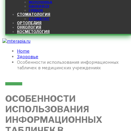
МОЛОЧНИЦА
КАНДИДОЗ
ГРИБОК
СТОМАТОЛОГИЯ
СТОМАТИТ
ОРТОПЕДИЯ
ОНКОЛОГИЯ
КОСМЕТОЛОГИЯ
Home
Здоровье
Особенности использования информационных
табличек в медицинских учреждениях
ЗДОРОВЬЕ
ОСОБЕННОСТИ
ИСПОЛЬЗОВАНИЯ
ИНФОРМАЦИОННЫХ
ТАБЛИЧЕК В