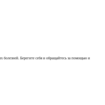
 болезней. Берегите себя и обращайтесь за помощью и