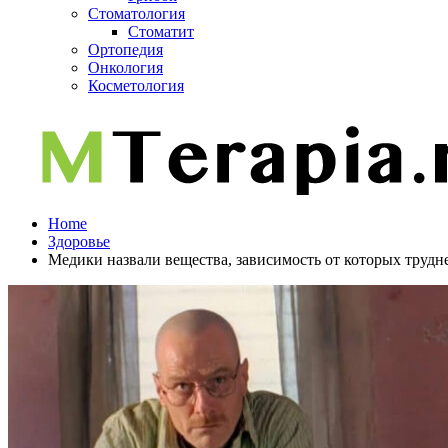
Стоматология
Стоматит
Ортопедия
Онкология
Косметология
Home
Здоровье
Медики назвали вещества, зависимость от которых трудне