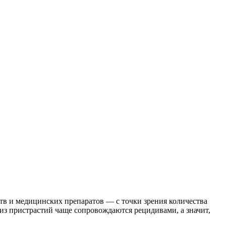
тв и медицинских препаратов — с точки зрения количества
 из пристрастий чаще сопровождаются рецидивами, а значит,