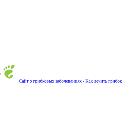
Сайт о грибковых заболеваниях - Как лечить грибок