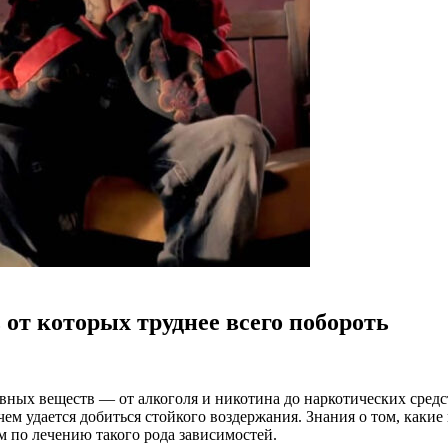
от которых труднее всего побороть
ных веществ — от алкоголя и никотина до наркотических средс
ем удается добиться стойкого воздержания. Знания о том, какие
 по лечению такого рода зависимостей.