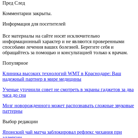
Пред
След
Комментарии закрыты.
Информация для посетителей
Все материалы на сайте носят исключительно
информационный характер и не являются проверенными
способами лечения ваших болезней. Берегите себя и
обращайтесь за помощью и консультацией только к врачам.
Популярное
Клиника высоких технологий WMT в Краснодаре: Ваш
надежный партнер в мире медицины
Ученые уточнили совет не смотреть в экраны гаджетов за два
часа до сна
Мозг новорожденного может распознавать сложные звуковые
паттерны
Выбор редакции
Японский чай матча заблокировал рефлекс чихания при
аллергии