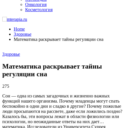
Онкология
Косметология
Home
Здоровье
Математика раскрывает тайны регуляции сна
Здоровье
Математика раскрывает тайны
регуляции сна
275
Сон — одна из самых загадочных и жизненно важных
функций нашего организма. Почему младенцы могут спать
беспокойно в одни дни и сладко в другие? Почему пожилые
люди просыпаются на рассвете, даже если ложились поздно?
Казалось бы, эти вопросы лежат в области физиологии или
психологии, но неожиданные ответы на них дает…
математика. Исследователи из Университета Суррея