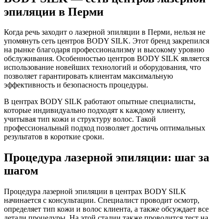
эпиляции в Перми
Когда речь заходит о лазерной эпиляции в Перми, нельзя не
упомянуть сеть центров BODY SILK. Этот бренд закрепился
на рынке благодаря профессионализму и высокому уровню
обслуживания. Особенностью центров BODY SILK является
использование новейших технологий и оборудования, что
позволяет гарантировать клиентам максимальную
эффективность и безопасность процедуры.
В центрах BODY SILK работают опытные специалисты,
которые индивидуально подходят к каждому клиенту,
учитывая тип кожи и структуру волос. Такой
профессиональный подход позволяет достичь оптимальных
результатов в короткие сроки.
Процедура лазерной эпиляции: шаг за
шагом
Процедура лазерной эпиляции в центрах BODY SILK
начинается с консультации. Специалист проводит осмотр,
определяет тип кожи и волос клиента, а также обсуждает все
детали процедуры. На этой стадии также проводится тест на