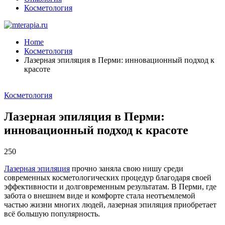
Косметология
Home
Косметология
Лазерная эпиляция в Перми: инновационный подход к
красоте
Косметология
Лазерная эпиляция в Перми:
инновационный подход к красоте
250
Лазерная эпиляция
прочно заняла свою нишу среди
современных косметологических процедур благодаря своей
эффективности и долговременным результатам. В Перми, где
забота о внешнем виде и комфорте стала неотъемлемой
частью жизни многих людей, лазерная эпиляция приобретает
всё большую популярность.