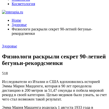
Косметология
Home
Здоровье
Физиологи раскрыли секрет 90-летней бегуньи-
рекордсменки
Здоровье
Физиологи раскрыли секрет 90-летней
бегуньи-рекордсменки
518
Исследователи из Италии и США вдохновились историей
Эммы Марии Мацценги, которая в 90 лет преодолела
дистанцию в 200 метров за 51,47 секунды и побила мировой
рекорд в своей категории. Целью медиков было узнать, за счет
чего стал возможен такой результат.
Эмма Мария Мацценга родилась 1 августа 1933 года в