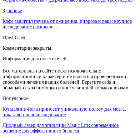
Здоровье
Кофе защитил печень от ожирения, цирроза и рака: крупное
исследование раскрыло…
Пред
След
Комментарии закрыты.
Информация для посетителей
Все материалы на сайте носят исключительно
информационный характер и не являются проверенными
способами лечения ваших болезней. Берегите себя и
обращайтесь за помощью и консультацией только к врачам.
Популярное
Кундалини-йога приносит уникальную пользу для мозга,
показало новое исследование
Диодный лазер для эпиляции Magic Lite: современное
решение для эффективного бизнеса