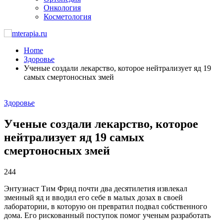
Онкология
Косметология
Home
Здоровье
Ученые создали лекарство, которое нейтрализует яд 19
самых смертоносных змей
Здоровье
Ученые создали лекарство, которое
нейтрализует яд 19 самых
смертоносных змей
244
Энтузиаст Тим Фрид почти два десятилетия извлекал
змеиный яд и вводил его себе в малых дозах в своей
лаборатории, в которую он превратил подвал собственного
дома. Его рискованный поступок помог ученым разработать