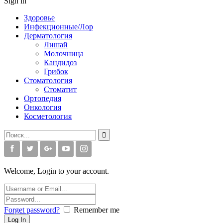
Sign in
Здоровье
Инфекционные/Лор
Дерматология
Лишай
Молочница
Кандидоз
Грибок
Стоматология
Стоматит
Ортопедия
Онкология
Косметология
Welcome, Login to your account.
Forget password?
Remember me