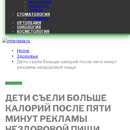
МОЛОЧНИЦА
КАНДИДОЗ
ГРИБОК
СТОМАТОЛОГИЯ
СТОМАТИТ
ОРТОПЕДИЯ
ОНКОЛОГИЯ
КОСМЕТОЛОГИЯ
Home
Здоровье
Дети съели больше калорий после пяти минут
рекламы нездоровой пищи
ЗДОРОВЬЕ
ДЕТИ СЪЕЛИ БОЛЬШЕ
КАЛОРИЙ ПОСЛЕ ПЯТИ
МИНУТ РЕКЛАМЫ
НЕЗДОРОВОЙ ПИЩИ