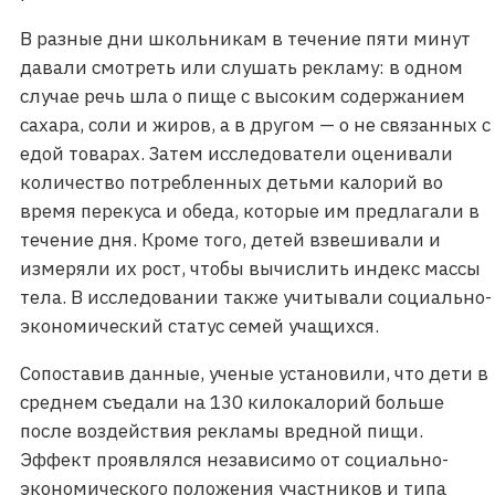
В разные дни школьникам в течение пяти минут
давали смотреть или слушать рекламу: в одном
случае речь шла о пище с высоким содержанием
сахара, соли и жиров, а в другом — о не связанных с
едой товарах. Затем исследователи оценивали
количество потребленных детьми калорий во
время перекуса и обеда, которые им предлагали в
течение дня. Кроме того, детей взвешивали и
измеряли их рост, чтобы вычислить индекс массы
тела. В исследовании также учитывали социально-
экономический статус семей учащихся.
Сопоставив данные, ученые установили, что дети в
среднем съедали на 130 килокалорий больше
после воздействия рекламы вредной пищи.
Эффект проявлялся независимо от социально-
экономического положения участников и типа