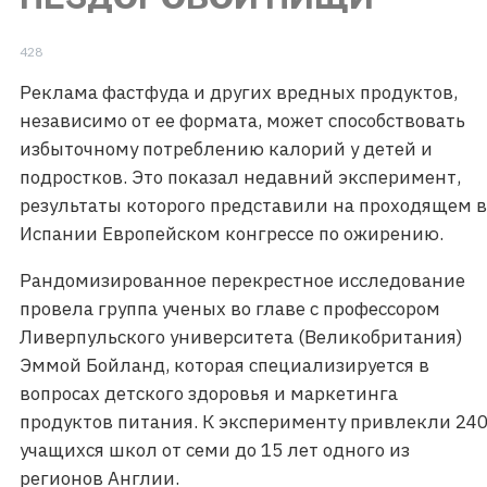
428
Реклама фастфуда и других вредных продуктов,
независимо от ее формата, может способствовать
избыточному потреблению калорий у детей и
подростков. Это показал недавний эксперимент,
результаты которого представили на проходящем в
Испании Европейском конгрессе по ожирению.
Рандомизированное перекрестное исследование
провела группа ученых во главе с профессором
Ливерпульского университета (Великобритания)
Эммой Бойланд, которая специализируется в
вопросах детского здоровья и маркетинга
продуктов питания. К эксперименту привлекли 24
учащихся школ от семи до 15 лет одного из
регионов Англии.