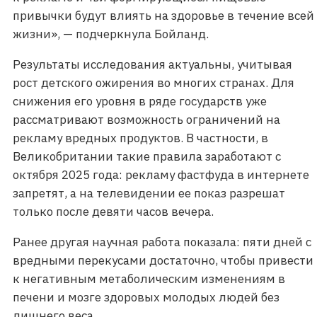
привычки будут влиять на здоровье в течение всей
жизни», — подчеркнула Бойланд.
Результаты исследования актуальны, учитывая
рост детского ожирения во многих странах. Для
снижения его уровня в ряде государств уже
рассматривают возможность ограничений на
рекламу вредных продуктов. В частности, в
Великобритании такие правила заработают с
октября 2025 года: рекламу фастфуда в интернете
запретят, а на телевидении ее показ разрешат
только после девяти часов вечера.
Ранее другая научная работа показала: пяти дней с
вредными перекусами достаточно, чтобы привести
к негативным метаболическим изменениям в
печени и мозге здоровых молодых людей без
лишнего веса.