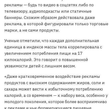
рекламы — будь то видео в соцсетях либо по
телевизору, аудиоподкасты или статичные
баннеры. Схожим образом действовала даже
реклама, в которой фигурировали только торговые
марки, а не сами продукты.
Ученые отметили, что каждая дополнительная
единица в индексе массы тела коррелировала с
увеличением потребления пищи на 17
килокалорий. Это говорит о повышенной
уязвимости детей с лишним весом.
«Даже кратковременное воздействие рекламы
продуктов с высоким содержанием жиров, соли и
сахара может вести к избыточному потреблению
калорий, а со временем — к набору веса, особенно у
молодого поколения, которое более восприимчиво
к рекламе и чьи формирующиеся пищевые